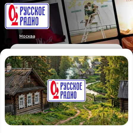
Москва