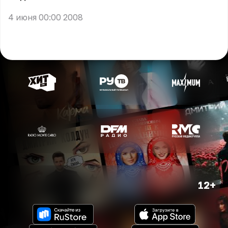
4 июня 00:00 2008
12+