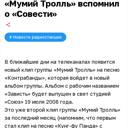
«Мумий Тролль» вспомнил
о «Совести»
#
Новости радиостанции
В ближайшие дни на телеканалах появится
новый клип группы «Мумий Тролль» на песню
«Контрабанды», которая войдет в новый
альбом группы. Альбом с рабочим названием
«Зависть» будет выпущен в свет студией
«Союз» 19 июля 2008 года.
Это уже второй клип группы
«Мумий Тролль»
за последний месяц (напомним, что первым
стал клип на песню «Кунг-фу Панда» с