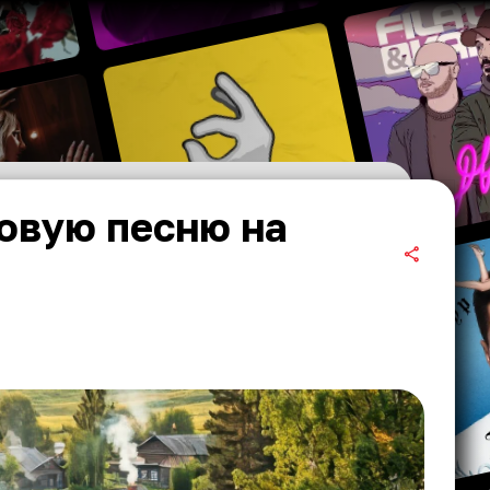
овую песню на