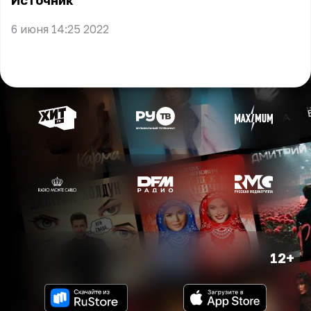
Источник
6 июня 14:25 2022
12+