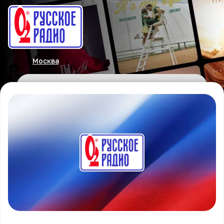
Москва