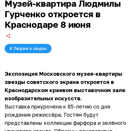
Музей-квартира Людмилы
Гурченко откроется в
Краснодаре 8 июня
#
Людям о людях
Экспозиция Московского музея-квартиры
звезды советского экрана откроется в
Краснодарском краевом выставочном зале
изобразительных искусств.
Выставка приурочена к 85-летию со дня
рождения режиссёра. Гостям будут
представлены коллекции фарфора и зелёного