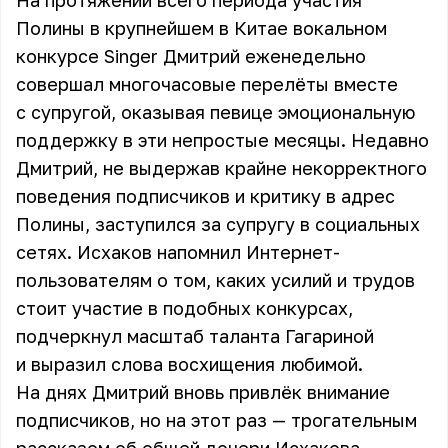
На протяжении всего периода участия
Полины в крупнейшем в Китае вокальном
конкурсе Singer Дмитрий еженедельно
совершал многочасовые перелёты вместе
с супругой, оказывая певице эмоциональную
поддержку в эти непростые месяцы. Недавно
Дмитрий, не выдержав крайне некорректного
поведения подписчиков и критику в адрес
Полины, заступился за супругу в социальных
сетях. Исхаков напомнил Интернет-
пользователям о том, каких усилий и трудов
стоит участие в подобных конкурсах,
подчеркнул масштаб таланта Гагариной
и выразил слова восхищения любимой.
На днях Дмитрий вновь привлёк внимание
подписчиков, но на этот раз — трогательным