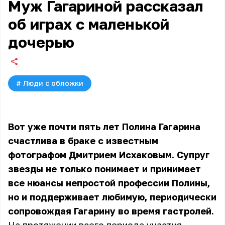
Муж Гагариной рассказал
об играх с маленькой
дочерью
#
Люди с обложки
Вот уже почти пять лет Полина Гагарина
счастлива в браке с известным
фотографом Дмитрием Исхаковым. Супруг
звезды не только понимает и принимает
все нюансы непростой профессии Полины,
но и поддерживает любимую, периодически
сопровождая Гагарину во время гастролей.