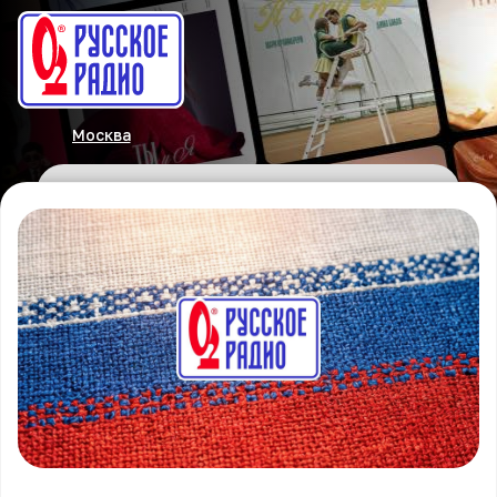
Москва