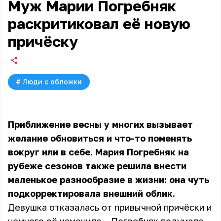
Муж Марии Погребняк
раскритиковал её новую
причёску
#
Люди с обложки
Приближение весны у многих вызывает
желание обновиться и что-то поменять
вокруг или в себе.
Мария Погребняк
на
рубеже сезонов также решила внести
маленькое разнообразие в жизни: она чуть
подкорректировала внешний облик.
Девушка отказалась от привычной причёски и