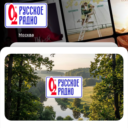
Москва