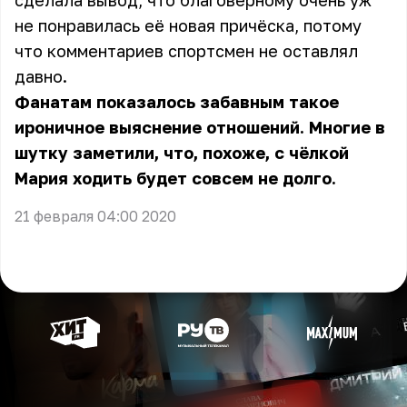
сделала вывод, что благоверному очень уж
не понравилась её новая причёска, потому
что комментариев спортсмен не оставлял
давно.
Фанатам показалось забавным такое
ироничное выяснение отношений. Многие в
шутку заметили, что, похоже, с чёлкой
Мария ходить будет совсем не долго.
21 февраля 04:00 2020