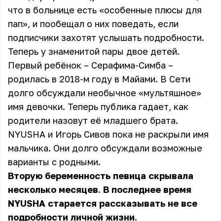
что в больнице есть «особенные плюсы для
пап», и пообещал о них поведать, если
подписчики захотят услышать подробности.
Теперь у знаменитой пары двое детей.
Первый ребёнок – Серафима-Симба –
родилась в 2018-м году в Майами. В Сети
долго обсуждали необычное «мультяшное»
имя девочки. Теперь публика гадает, как
родители назовут её младшего брата.
NYUSHA и Игорь Сивов пока не раскрыли имя
мальчика. Они долго обсуждали возможные
варианты с родными.
Вторую беременность певица скрывала
несколько месяцев. В последнее время
NYUSHA старается рассказывать не все
подробности личной жизни.