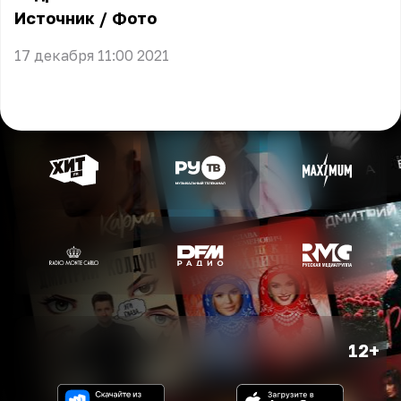
Источник
/
Фото
17 декабря 11:00 2021
12+