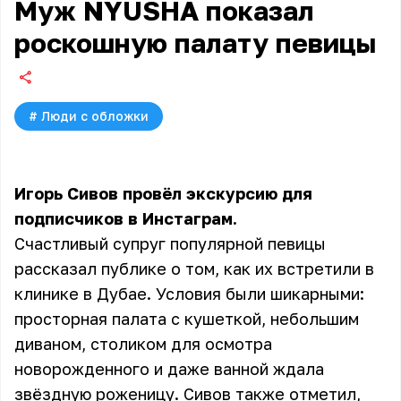
Муж NYUSHA показал
роскошную палату певицы
#
Люди с обложки
Игорь Сивов провёл экскурсию для
подписчиков в Инстаграм.
Счастливый супруг популярной певицы
рассказал публике о том, как их встретили в
клинике в Дубае. Условия были шикарными:
просторная палата с кушеткой, небольшим
диваном, столиком для осмотра
новорожденного и даже ванной ждала
звёздную роженицу. Сивов также отметил,