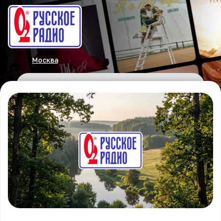
Москва