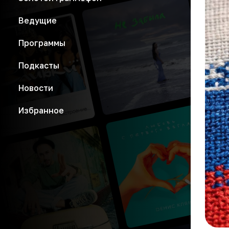
Ведущие
Программы
Подкасты
Новости
Избранное