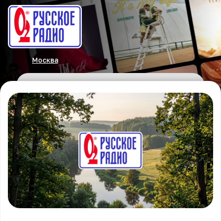
Москва