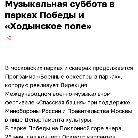
Музыкальная суббота в
парках Победы и
«Ходынское поле»
В московских парках и скверах продолжается
Программа «Военные оркестры в парках»,
которую реализует Дирекция
Международном военно-музыкальном
фестивале «Спасская башня» при поддержке
Минобороны России и Правительства Москвы
в лице Департамента культуры.
В парке Победы на Поклонной горе вчера,
26 мая, дал концерт Оркестр курсантов