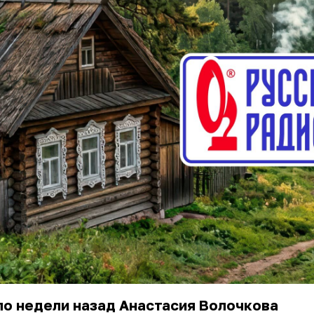
о недели назад Анастасия Волочкова