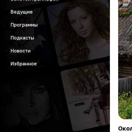
Ведущие
Программы
Подкасты
Новости
Избранное
Окол