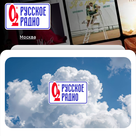
Москва