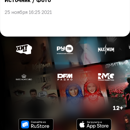
Источник
/
Фото
25 ноября 16:25 2021
12+