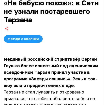
«На бабусю похож»: в Сети
не узнали постаревшего
Тарзана
#
Люди с обложки
Медийный российский стриптизёр Сергей
Глушко более известный под сценическим
псевдонимом Тарзан принял участие в
программе «Звезды сошлись». Речь в ток-
шоу шла о предпочтениях в еде.
Тарзан не стал лукавить и откровенно
признался, что любит побаловать себя и не