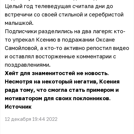
Целый год телеведущая считала дни до
встречичи со своей стильной и серебристой
малышкой.
Подписчики разделились на два лагеря: кто-
то упрекал Ксению в подражании Оксане
Самойловой, а кто-то активно репостил видео
и оставлял восторженные комментарии с
поздравлениями.
Хейт для знаменитостей не новость.
Несмотря на некоторый негатив, Ксения
рада тому, что смогла стать примером и
мотиватором для своих поклонников.
Источник
12 декабря 19:44 2022