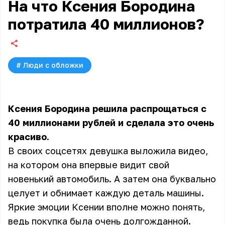
На что Ксения Бородина
потратила 40 миллионов?
#
Люди с обложки
Ксения Бородина решила распрощаться с
40 миллионами рублей и сделала это очень
красиво.
В своих соцсетях девушка выложила видео,
на котором она впервые видит свой
новенький автомобиль. А затем она буквально
целует и обнимает каждую деталь машины.
Яркие эмоции Ксении вполне можно понять,
ведь покупка была очень долгожданной.