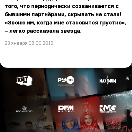
того, что периодически созванивается с
бывшими партнёрами, скрывать не стала!
«Звоню им, когда мне становится грустно»,
– легко рассказала звезда.
23 января 08:00 2019