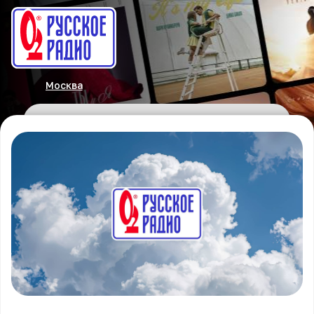
Москва