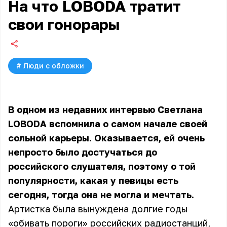
На что LOBODA тратит
свои гонорары
#
Люди с обложки
В одном из недавних интервью Светлана
LOBODA вспомнила о самом начале своей
сольной карьеры. Оказывается, ей очень
непросто было достучаться до
российского слушателя, поэтому о той
популярности, какая у певицы есть
сегодня, тогда она не могла и мечтать.
Артистка была вынуждена долгие годы
«обивать пороги» российских радиостанций,