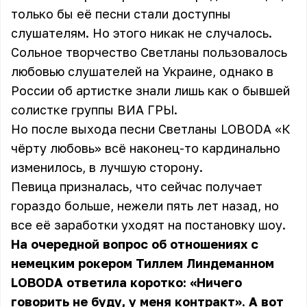
только бы её песни стали доступны
слушателям. Но этого никак не случалось.
Сольное творчество Светланы пользовалось
любовью слушателей на Украине, однако в
России об артистке знали лишь как о бывшей
солистке группы ВИА ГРЫ.
Но после выхода песни Светланы LOBODA «К
чёрту любовь» всё наконец-то кардинально
изменилось, в лучшую сторону.
Певица призналась, что сейчас получает
гораздо больше, нежели пять лет назад, но
все её заработки уходят на постановку шоу.
На очередной вопрос об отношениях с
немецким рокером Тиллем Линдеманном
LOBODA ответила коротко: «Ничего
говорить не буду, у меня контракт». А вот