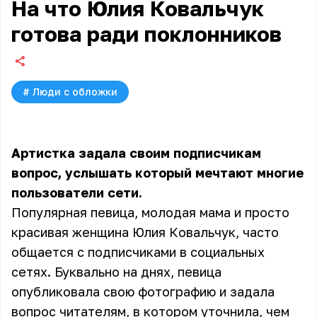
На что Юлия Ковальчук
готова ради поклонников
#
Люди с обложки
Артистка задала своим подписчикам
вопрос, услышать который мечтают многие
пользователи сети.
Популярная певица, молодая мама и просто
красивая женщина Юлия Ковальчук, часто
общается с подписчиками в социальных
сетях. Буквально на днях, певица
опубликовала свою фотографию и задала
вопрос читателям, в котором уточнила, чем