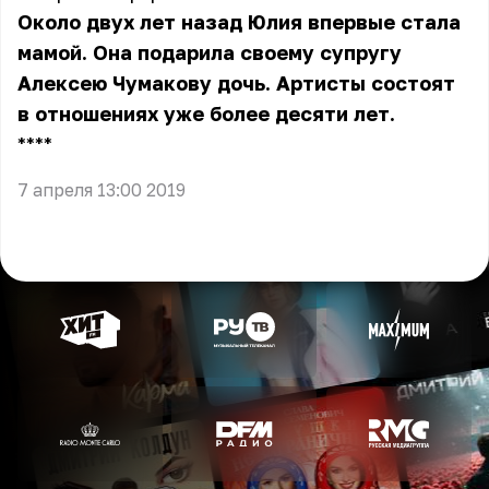
Около двух лет назад Юлия впервые стала
мамой. Она подарила своему супругу
Алексею Чумакову дочь. Артисты состоят
в отношениях уже более десяти лет.
** **
7 апреля 13:00 2019