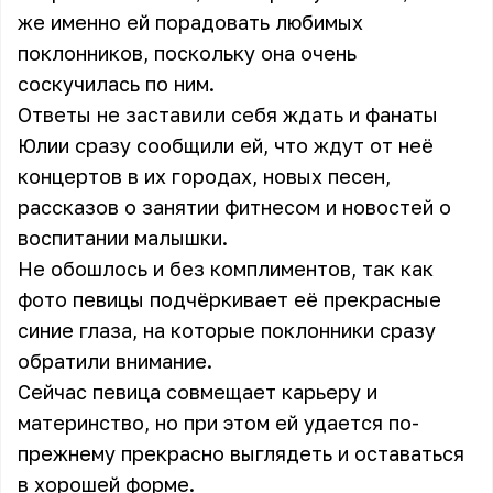
же именно ей порадовать любимых
поклонников, поскольку она очень
соскучилась по ним.
Ответы не заставили себя ждать и фанаты
Юлии сразу сообщили ей, что ждут от неё
концертов в их городах, новых песен,
рассказов о занятии фитнесом и новостей о
воспитании малышки.
Не обошлось и без комплиментов, так как
фото певицы подчёркивает её прекрасные
синие глаза, на которые поклонники сразу
обратили внимание.
Сейчас певица совмещает карьеру и
материнство, но при этом ей удается по-
прежнему прекрасно выглядеть и оставаться
в хорошей форме.