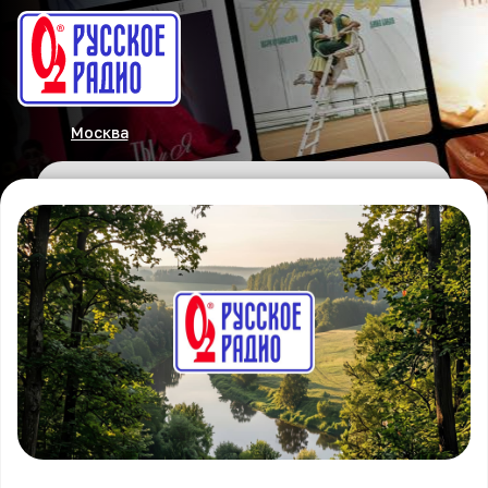
Москва