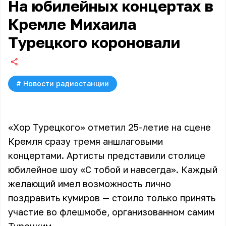
На юбилейных концертах в
Кремле Михаила
Турецкого короновали
#
Новости радиостанции
«Хор Турецкого» отметил 25-летие на сцене
Кремля сразу тремя аншлаговыми
концертами. Артисты представили столице
юбилейное шоу «С тобой и навсегда». Каждый
желающий имел возможность лично
поздравить кумиров — стоило только принять
участие во флешмобе, организованном самим