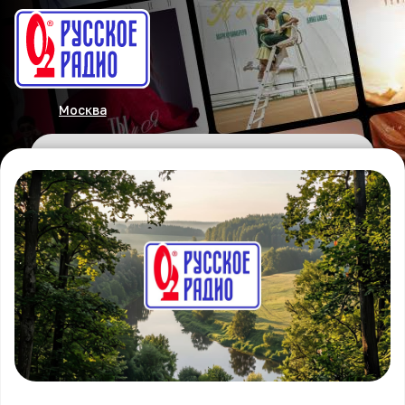
Москва