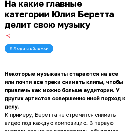
На какие главные
категории Юлия Беретта
делит свою музыку
#
Люди с обложки
Некоторые музыканты стараются на все
или почти все треки снимать клипы, чтобы
привлечь как можно больше аудитории. У
других артистов совершенно иной подход к
делу.
К примеру, Беретта не стремится снимать
видео под каждую композицию. В первую