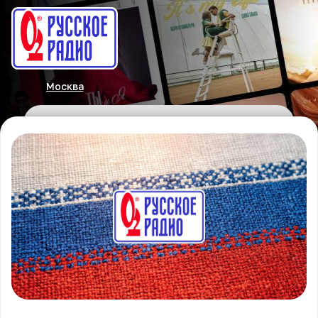
Москва