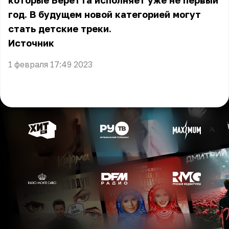
которые Беретта исполняет уже не первый
год. В будущем новой категорией могут
стать детские треки.
Источник
1 февраля 17:49 2023