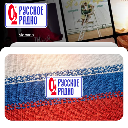
Москва