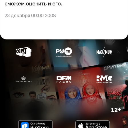
сможем оценить и его.
23 декабря 00:00 2008
12+