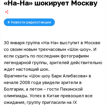
«На-На» шокирует Москву
#
Новости радиостанции
30 января группа «На-На» выступит в Москве
со своим новым трехчасовым «Шок-шоу». И
если судить по последним фотографиям
легендарной группы, зрителей действительно
ждет настоящий шок.
Фрагменты «Шок-шоу Бари Алибасова» в
начале 2008 года увидели зрители в
Болгарии, а летом – гости Пекинской
олимпиады. Успех в Китае превзошел все
ожидания, группу пригласили на IX