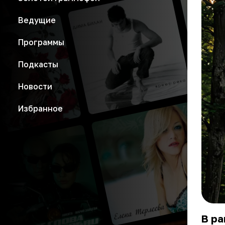
Ведущие
Программы
Подкасты
Новости
Избранное
В р