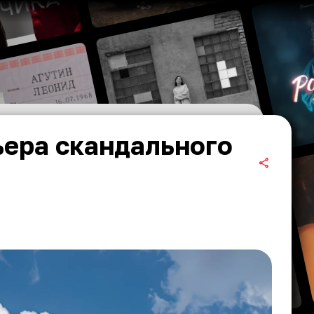
ьера скандального