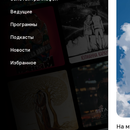
Ведущие
Программы
Подкасты
Новости
Избранное
На м