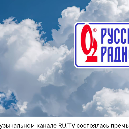
узыкальном канале RU.TV состоялась премь