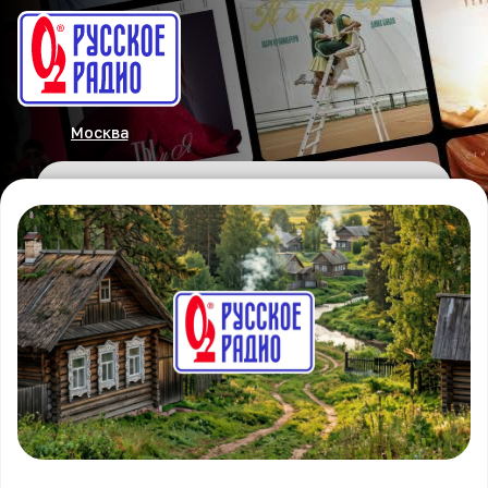
Москва