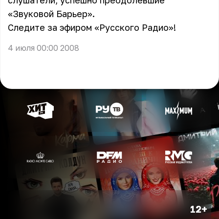
слушатели, успешно преодолевшие
«Звуковой Барьер».
Следите за эфиром «Русского Радио»!
4 июля 00:00 2008
12+