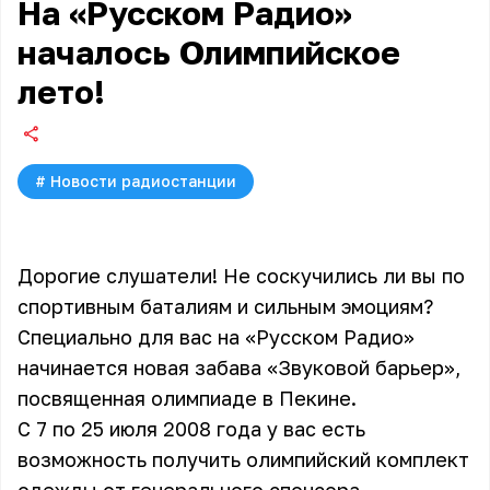
На «Русском Радио»
началось Олимпийское
лето!
#
Новости радиостанции
Дорогие слушатели! Не соскучились ли вы по
спортивным баталиям и сильным эмоциям?
Специально для вас на «Русском Радио»
начинается новая забава «Звуковой барьер»,
посвященная олимпиаде в Пекине.
С 7 по 25 июля 2008 года у вас есть
возможность получить олимпийский комплект