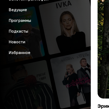
Ведущие
Программы
Подкасты
Новости
Избранное
Эрик