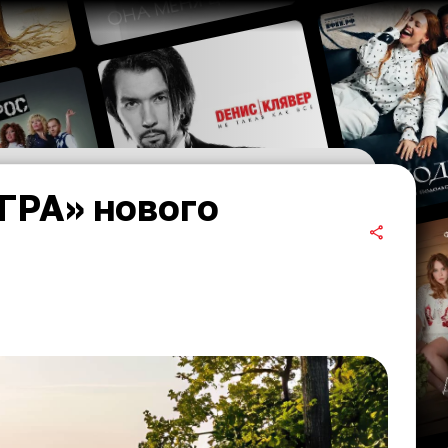
ГРА» нового