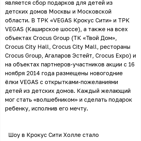
является сбор подарков для детей из
детских домов Москвы и Московской
области. В ТРК «VEGAS Крокус Сити» и ТРК
VEGAS (Каширское шоссе), а также на всех
объектах Crocus Group (ТК «Твой Дом»,
Crocus City Hall, Crocus City Mall, рестораны
Crocus Group, Агаларов Эстейт, Crocus Expo) и
на объектах партнеров-участников акции с 16
ноября 2014 года размещены новогодние
ёлки VEGAS c открытками-пожеланиями
детей из детских домов. Каждый желающий
мог стать «волшебником» и сделать подарок
ребенку, исполнив его мечту.
Шоу в Крокус Сити Холле стало