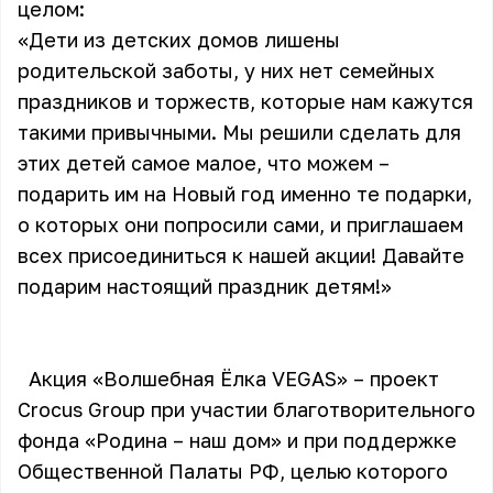
целом:
«Дети из детских домов лишены
родительской заботы, у них нет семейных
праздников и торжеств, которые нам кажутся
такими привычными. Мы решили сделать для
этих детей самое малое, что можем –
подарить им на Новый год именно те подарки,
о которых они попросили сами, и приглашаем
всех присоединиться к нашей акции! Давайте
подарим настоящий праздник детям!»
Акция «Волшебная Ёлка VEGAS» – проект
Crocus Group при участии благотворительного
фонда «Родина – наш дом» и при поддержке
Общественной Палаты РФ, целью которого