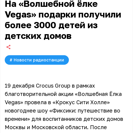
На «Волшебной ёлке
Vegas» подарки получили
более 3000 детей из
детских домов
#
Новости радиостанции
19 декабря Crocus Group в рамках
благотворительной акции «Волшебная Ёлка
Vegas» провела в «Крокус Сити Холле»
новогоднее шоу «Фиксики: путешествие во
времени» для воспитанников детских домов
Москвы и Московской области. После