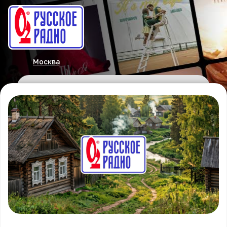
Москва