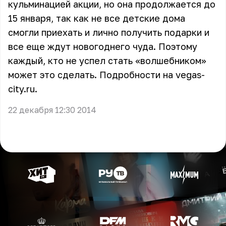
кульминацией акции, но она продолжается до
15 января, так как не все детские дома
смогли приехать и лично получить подарки и
все еще ждут новогоднего чуда. Поэтому
каждый, кто не успел стать «волшебником»
может это сделать. Подробности на
vegas-
city.ru
.
22 декабря 12:30 2014