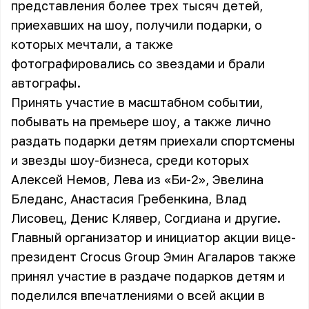
представления более трех тысяч детей,
приехавших на шоу, получили подарки, о
которых мечтали, а также
фотографировались со звездами и брали
автографы.
Принять участие в масштабном событии,
побывать на премьере шоу, а также лично
раздать подарки детям приехали спортсмены
и звезды шоу-бизнеса, среди которых
Алексей Немов, Лева из «Би-2», Эвелина
Бледанс, Анастасия Гребенкина, Влад
Лисовец, Денис Клявер, Согдиана и другие.
Главный организатор и инициатор акции вице-
президент Crocus Group Эмин Агаларов также
принял участие в раздаче подарков детям и
поделился впечатлениями о всей акции в