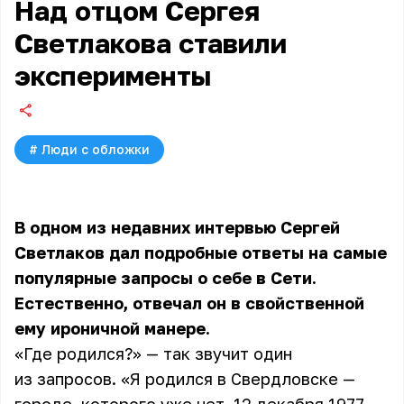
Над отцом Сергея
Светлакова ставили
эксперименты
#
Люди с обложки
В одном из недавних интервью Сергей
Светлаков дал подробные ответы на самые
популярные запросы о себе в Сети.
Естественно, отвечал он в свойственной
ему ироничной манере.
«Где родился?» — так звучит один
из запросов. «Я родился в Свердловске —