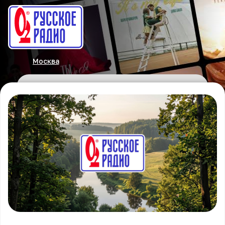
Москва