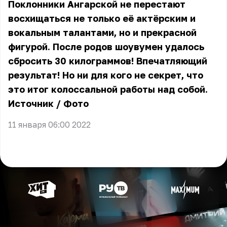
Поклонники Ангарской не перестают
восхищаться не только её актёрским и
вокальным талантами, но и прекрасной
фигурой. После родов шоувумен удалось
сбросить 30 килограммов! Впечатляющий
результат! Но ни для кого не секрет, что
это итог колоссальной работы над собой.
Источник
/
Фото
11 января 06:00 2022