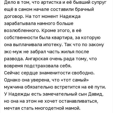
Дело в том, что артистка и её бывший супруг
ещё в самом начале составили брачный
договор. На тот момент Надежда
зарабатывала намного больше
возлюбленного. Кроме этого, в её
собственности была квартира, за которую
она выплачивала ипотеку. Так что по закону
экс-муж не забрал часть жилья после
развода. Ангарская очень рада тому, что
вовремя подстраховала себя.
Сейчас сердце знаменитости свободно.
Однако она уверена, что «тот самый»
мужчина обязательно встретится на её пути.
У Надежды есть замечательный сын Давид,
но она на этом не хочет останавливаться,
мечтая стать многодетной мамой.