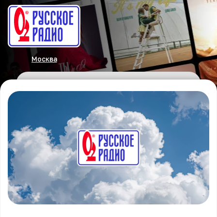
Москва