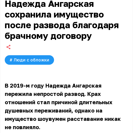
Надежда Ангарская
сохранила имущество
после развода благодаря
брачному договору
#
Люди с обложки
В 2019-м году Надежда Ангарская
пережила непростой развод. Крах
отношений стал причиной длительных
душевных переживаний, однако на
имущество шоувумен расставание никак
не повлияло.