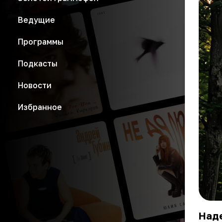
Ведущие
Программы
Подкасты
Новости
Избранное
Над