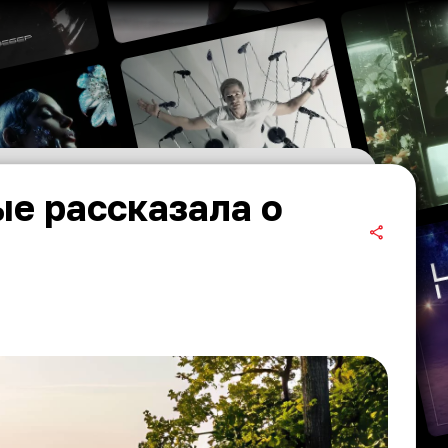
е рассказала о