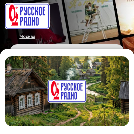
Москва