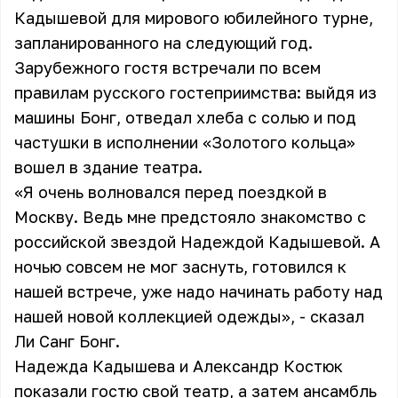
Кадышевой
для мирового юбилейного турне,
запланированного на следующий год.
Зарубежного гостя встречали по всем
правилам русского гостеприимства: выйдя из
машины Бонг, отведал хлеба с солью и под
частушки в исполнении «Золотого кольца»
вошел в здание театра.
«Я очень волновался перед поездкой в
Москву. Ведь мне предстояло знакомство с
российской звездой Надеждой Кадышевой. А
ночью совсем не мог заснуть, готовился к
нашей встрече, уже надо начинать работу над
нашей новой коллекцией одежды», - сказал
Ли Санг Бонг.
Надежда Кадышева и Александр Костюк
показали гостю свой театр, а затем ансамбль