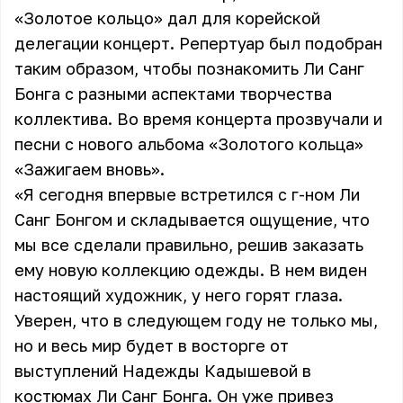
«Золотое кольцо» дал для корейской
делегации концерт. Репертуар был подобран
таким образом, чтобы познакомить Ли Санг
Бонга с разными аспектами творчества
коллектива. Во время концерта прозвучали и
песни с нового альбома «Золотого кольца»
«Зажигаем вновь».
«Я сегодня впервые встретился с г-ном Ли
Санг Бонгом и складывается ощущение, что
мы все сделали правильно, решив заказать
ему новую коллекцию одежды. В нем виден
настоящий художник, у него горят глаза.
Уверен, что в следующем году не только мы,
но и весь мир будет в восторге от
выступлений Надежды Кадышевой в
костюмах Ли Санг Бонга. Он уже привез