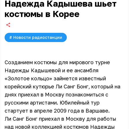
Надежда Кадышева шьет
костюмы в Корее
#
Новости радиостанции
Созданием костюмы для мирового турне
Надежды Кадышевой и ее ансамбля
«Золотое кольцо» займется известный
корейский кутюрье Ли Санг Бонг, который на
днях приехал в Москву познакомиться с
русскими артистами. Юбилейный тур
стартует в апреле 2009 года в Варшаве.
Ли Санг Бонг приехал в Москву для работы
над новой коллекцией костюмов
Надежды