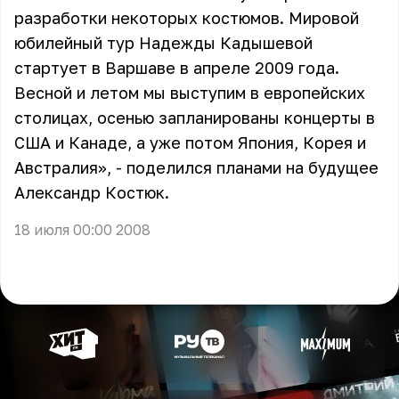
разработки некоторых костюмов. Мировой
юбилейный тур Надежды Кадышевой
стартует в Варшаве в апреле 2009 года.
Весной и летом мы выступим в европейских
столицах, осенью запланированы концерты в
США и Канаде, а уже потом Япония, Корея и
Австралия», - поделился планами на будущее
Александр Костюк.
18 июля 00:00 2008