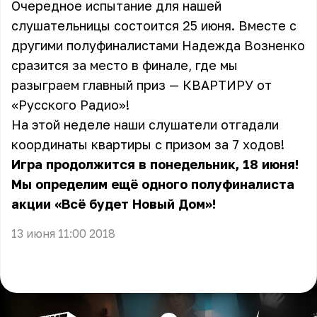
Очередное испытание для нашей
слушательницы состоится 25 июня. Вместе с
другими полуфиналистами Надежда Возненко
сразится за место в финале, где мы
разыграем главный приз — КВАРТИРУ от
«Русского Радио»!
На этой неделе наши слушатели отгадали
координаты квартиры с призом за 7 ходов!
Игра продолжится в понедельник, 18 июня!
Мы определим ещё одного полуфиналиста
акции «Всё будет Новый Дом»!
13 июня 11:00 2018