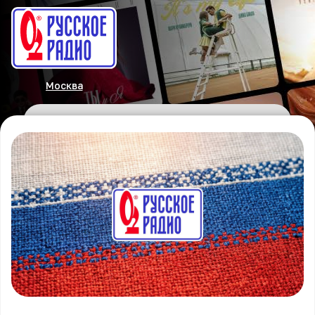
Москва