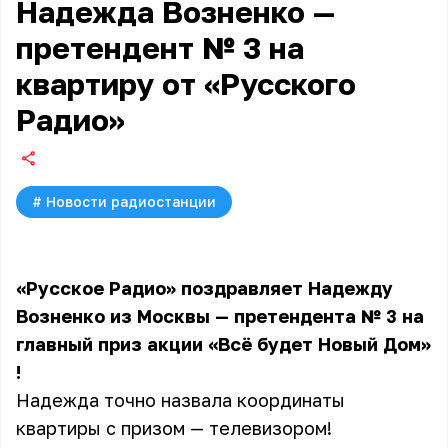
Надежда Возненко —
претендент № 3 на
квартиру от «Русского
Радио»
#
Новости радиостанции
«Русское Радио» поздравляет Надежду
Возненко из Москвы — претендента № 3 на
главный приз акции
«Всё будет Новый Дом»
!
Надежда точно назвала координаты
квартиры с призом — телевизором!