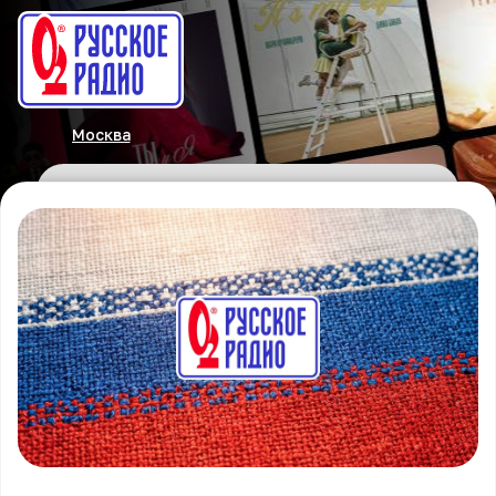
Москва