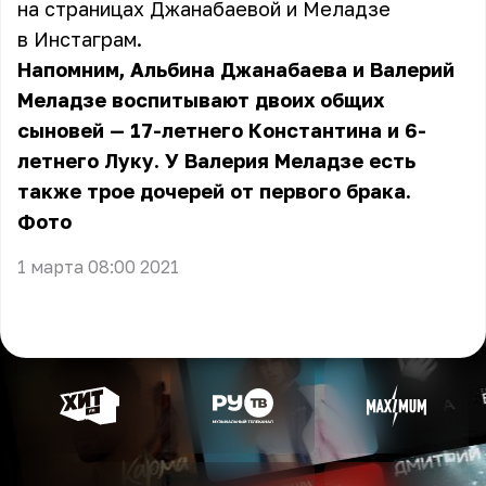
на страницах Джанабаевой и
Меладзе
в Инстаграм.
Напомним, Альбина Джанабаева и Валерий
Меладзе воспитывают двоих общих
сыновей — 17-летнего Константина и 6-
летнего Луку. У Валерия Меладзе есть
также трое дочерей от первого брака.
Фото
1 марта 08:00 2021