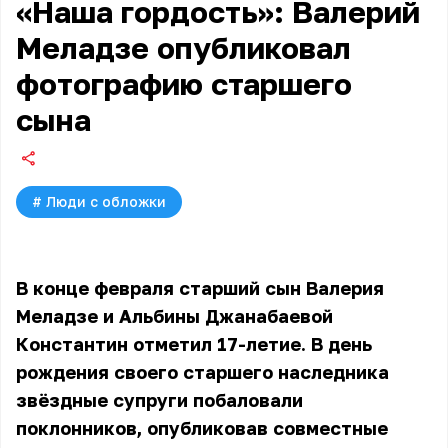
«Наша гордость»: Валерий
Меладзе опубликовал
фотографию старшего
сына
#
Люди с обложки
В конце февраля старший сын
Валерия
Меладзе
и Альбины Джанабаевой
Константин отметил 17-летие. В день
рождения своего старшего наследника
звёздные супруги побаловали
поклонников, опубликовав совместные