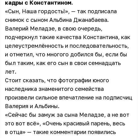
кадры с Константином.
«Сын, Наша гордость!», — так подписала
снимок с сыном Альбина Джанабаева.
Валерий Меладзе, в свою очередь,
подчеркнул такие качества Константина, как
целеустремлённость и последовательность,
и отметил, что многого добился бы, если бы
был таким, как его сын в свои семнадцать
лет.
Стоит сказать, что фотографии юного
наследника знаменитого семейства
произвели сильное впечатление на подписчиц
Валерия и Альбины.
«Сейчас бы замуж за сына Меладзе, а не вот
это вот всё», «Очень красивый парень, весь
в отца» — такие комментарии появились