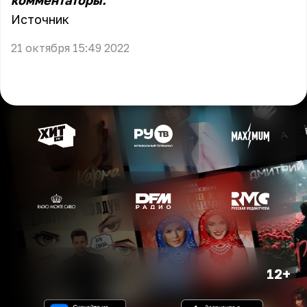
комментаторы.
Источник
21 октября 15:49 2022
12+