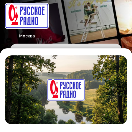
Москва