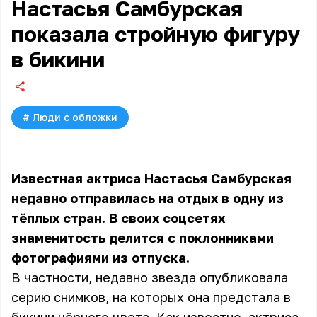
Настасья Самбурская
показала стройную фигуру
в бикини
#
Люди с обложки
Известная актриса Настасья Самбурская
недавно отправилась на отдых в одну из
тёплых стран. В своих соцсетях
знаменитость делится с поклонниками
фотографиями из отпуска.
В частности, недавно звезда опубликовала
серию снимков, на которых она предстала в