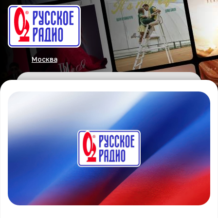
Москва