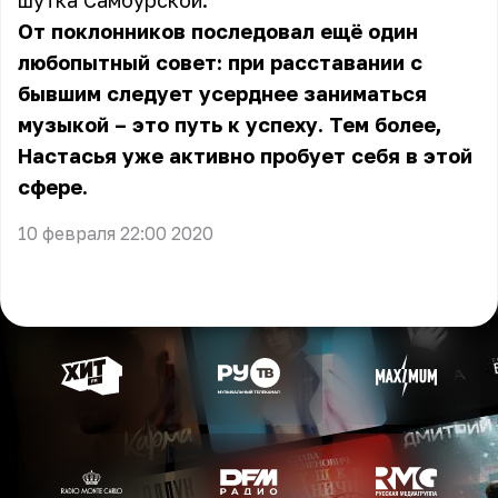
шутка Самбурской.
От поклонников последовал ещё один
любопытный совет: при расставании с
бывшим следует усерднее заниматься
музыкой – это путь к успеху. Тем более,
Настасья уже активно пробует себя в этой
сфере.
10 февраля 22:00 2020