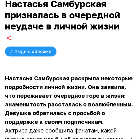
Настасья Самбурская
призналась в очередной
неудаче в личной жизни
#
Люди с обложки
Настасья Самбурская раскрыла некоторые
подробности личной жизни. Она заявила,
что переживает очередное горе в жизни:
знаменитость рассталась с возлюбленным.
Девушка обратилась с просьбой о
поддержке к своим подписчикам.
Актриса даже
сообщила фанатам
, какой