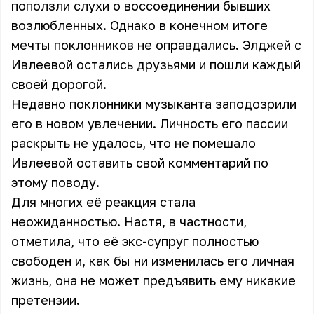
поползли слухи о воссоединении бывших
возлюбленных. Однако в конечном итоге
мечты поклонников не оправдались. Элджей с
Ивлеевой остались друзьями и пошли каждый
своей дорогой.
Недавно поклонники музыканта заподозрили
его в новом увлечении. Личность его пассии
раскрыть не удалось, что не помешало
Ивлеевой оставить свой комментарий по
этому поводу.
Для многих её реакция стала
неожиданностью. Настя, в частности,
отметила, что её экс-супруг полностью
свободен и, как бы ни изменилась его личная
жизнь, она не может предъявить ему никакие
претензии.