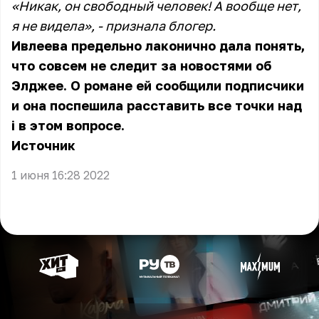
«Никак, он свободный человек! А вообще нет,
я не видела», - признала блогер.
Ивлеева предельно лаконично дала понять,
что совсем не следит за новостями об
Элджее. О романе ей сообщили подписчики
и она поспешила расставить все точки над
i в этом вопросе.
Источник
1 июня 16:28 2022