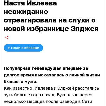
Настя Ивлеева
неожиданно
отреагировала на слухи о
новой избраннице Элджея
#
Люди с обложки
Популярная телеведущая впервые за
долгое время высказалась о личной жизни
бывшего мужа.
Как известно, Ивлеева и Элджей расстались
чуть больше года назад. Буквально через
несколько месяцев после развода в Сети