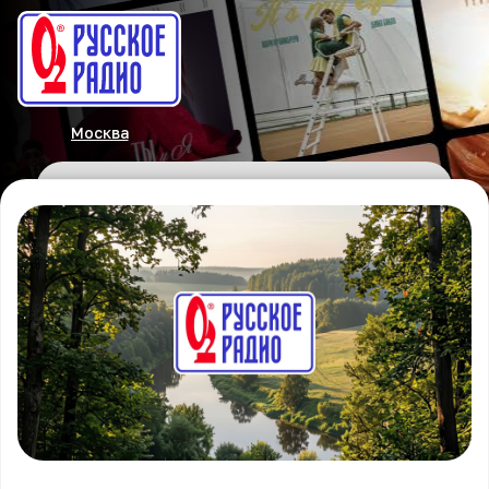
Москва