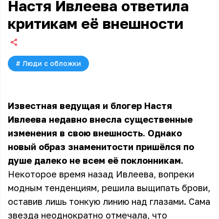
Настя Ивлеева ответила
критикам её внешности
#
Люди с обложки
Известная ведущая и блогер Настя
Ивлеева недавно внесла существенные
изменения в свою внешность. Однако
новый образ знаменитости пришёлся по
душе далеко не всем её поклонникам.
Некоторое время назад Ивлеева, вопреки
модным тенденциям, решила выщипать брови,
оставив лишь тонкую линию над глазами. Сама
звезда неоднократно отмечала, что