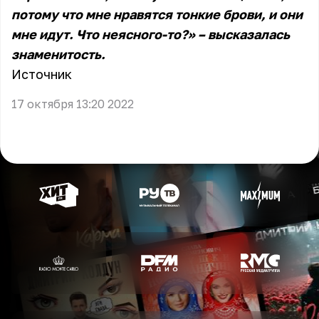
потому что мне нравятся тонкие брови, и они
мне идут. Что неясного-то?» – высказалась
знаменитость.
Источник
17 октября 13:20 2022