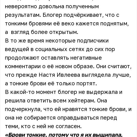
невероятно довольна полученным
результатам. Блогер подчёркивает, что с
тонкими бровями её веко кажется поднятым,
а взгляд более открытым.
В то же время некоторые подписчики
ведущей в социальных сетях до сих пор
продолжают оставлять негативные
комментарии о её новом образе. Они считают,
что прежде Настя Ивлеева выглядела лучше,
а тонкие брови её только портят.
В какой-то момент блогер не выдержала и
решила ответить всем хейтерам. Она
подчеркнула, что ей нравятся тонкие брови, и
она не собирается оправдываться перед
теми, кто с ней не согласен.
«Брови тонкие, потому что я их выщипала,