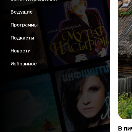
Ведущие
Программы
Подкасты
Новости
Избранное
В ли