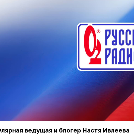
лярная ведущая и блогер Настя Ивлеева