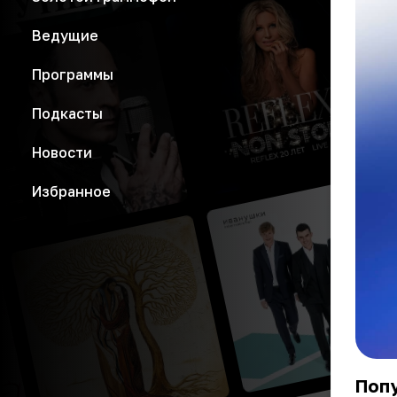
Ведущие
Программы
Подкасты
Новости
Избранное
Попу