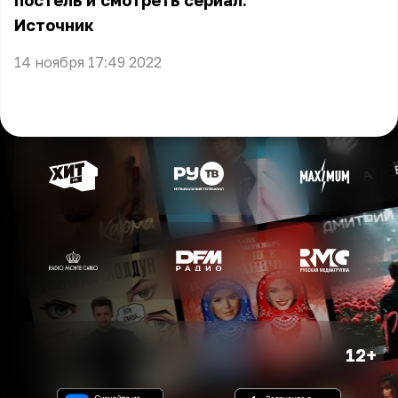
постель и смотреть сериал.
Источник
14 ноября 17:49 2022
12+