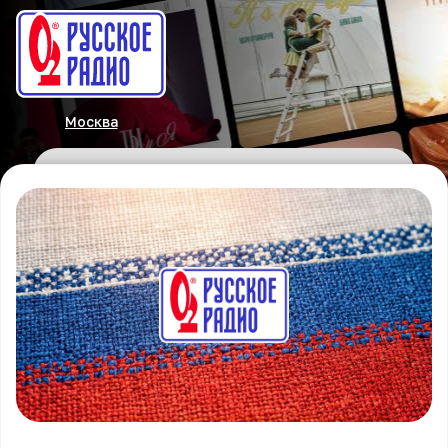
Москва