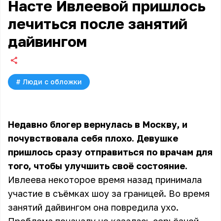
Насте Ивлеевой пришлось
лечиться после занятий
дайвингом
#
Люди с обложки
Недавно блогер вернулась в Москву, и
почувствовала себя плохо. Девушке
пришлось сразу отправиться по врачам для
того, чтобы улучшить своё состояние.
Ивлеева некоторое время назад принимала
участие в съёмках шоу за границей. Во время
занятий дайвингом она повредила ухо.