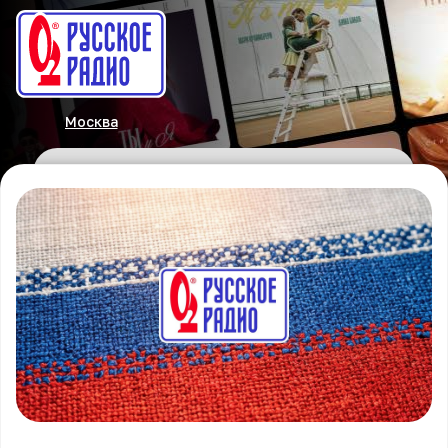
Москва