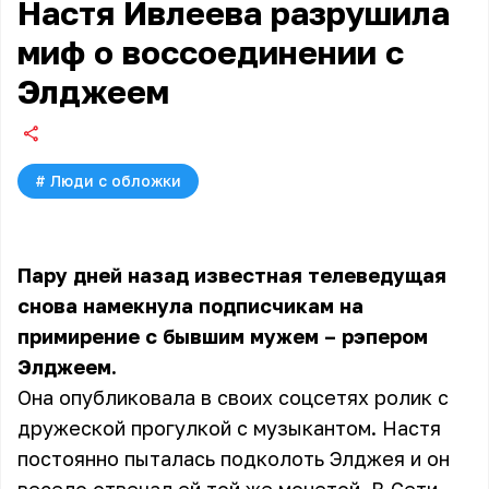
Настя Ивлеева разрушила
миф о воссоединении с
Элджеем
#
Люди с обложки
Пару дней назад известная телеведущая
снова намекнула подписчикам на
примирение с бывшим мужем – рэпером
Элджеем.
Она опубликовала в своих соцсетях ролик с
дружеской прогулкой с музыкантом. Настя
постоянно пыталась подколоть Элджея и он