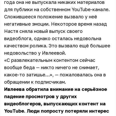
года она не выпускала никаких материалов
для публики на собственном YouTube-канале.
Сложившееся положение вызвало у неё
негативные эмоции. Некоторое время назад
Настя сняла новый выпуск своего
видеоблога, однако осталась недовольна
качеством ролика. Это вызвало ещё большее
недовольство у Ивлеевой.
«С развлекательным контентом сейчас
вообще беда — никто ничего не снимает,
какое-то затишье…», — пожаловалась она в
обращении к подписчикам.
Ивлеева обратила внимание на серьёзное
падение просмотров у других
видеоблогеров, выпускающих контент на
YouTube. Люди попросту потеряли интерес