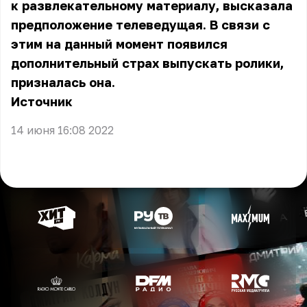
к развлекательному материалу, высказала
предположение телеведущая. В связи с
этим на данный момент появился
дополнительный страх выпускать ролики,
призналась она.
Источник
14 июня 16:08 2022