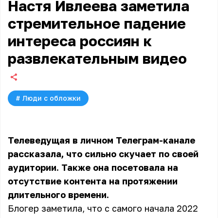
Настя Ивлеева заметила
стремительное падение
интереса россиян к
развлекательным видео
#
Люди с обложки
Телеведущая в личном Телеграм-канале
рассказала, что сильно скучает по своей
аудитории. Также она посетовала на
отсутствие контента на протяжении
длительного времени.
Блогер заметила, что с самого начала 2022