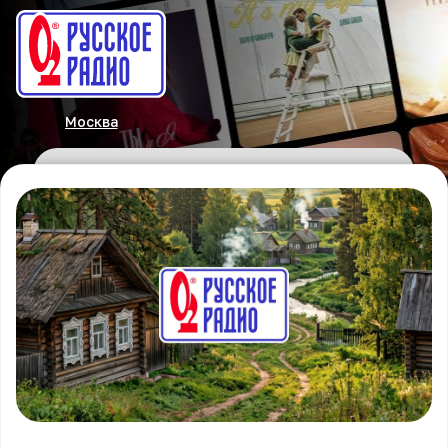
Москва