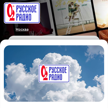
Москва