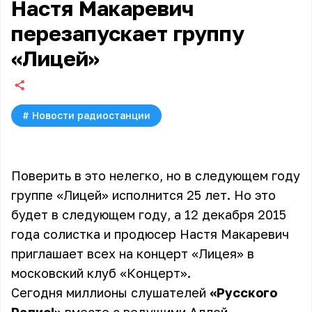
Настя Макаревич
перезапускает группу
«Лицей»
#
Новости радиостанции
Поверить в это нелегко, но в следующем году
группе «Лицей» исполнится 25 лет. Но это
будет в следующем году, а 12 декабря 2015
года солистка и продюсер Настя Макаревич
приглашает всех на концерт «Лицея» в
московский клуб «Концерт».
Сегодня миллионы слушателей
«Русского