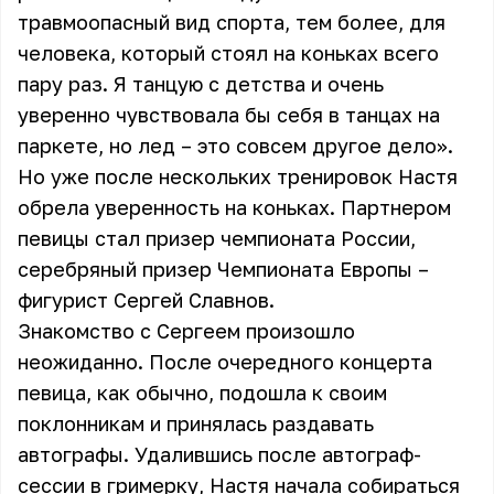
травмоопасный вид спорта, тем более, для
человека, который стоял на коньках всего
пару раз. Я танцую с детства и очень
уверенно чувствовала бы себя в танцах на
паркете, но лед – это совсем другое дело».
Но уже после нескольких тренировок Настя
обрела уверенность на коньках. Партнером
певицы стал призер чемпионата России,
серебряный призер Чемпионата Европы –
фигурист Сергей Славнов.
Знакомство с Сергеем произошло
неожиданно. После очередного концерта
певица, как обычно, подошла к своим
поклонникам и принялась раздавать
автографы. Удалившись после автограф-
сессии в гримерку, Настя начала собираться