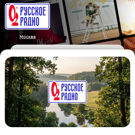
Москва