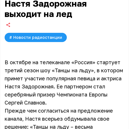
Настя Задорожная
выходит на лед
#
Новости радиостанции
В октябре на телеканале «Россия» стартует
третий сезон шоу «Танцы на льду», в котором
примет участие популярная певица и актриса
Настя Задорожная. Ее партнером стал
серебряный призер Чемпионата Европы
Сергей Славнов.
Прежде чем согласиться на предложение
канала,
Настя
всерьез обдумывала свое
решение: «Танцы на льду – весьма