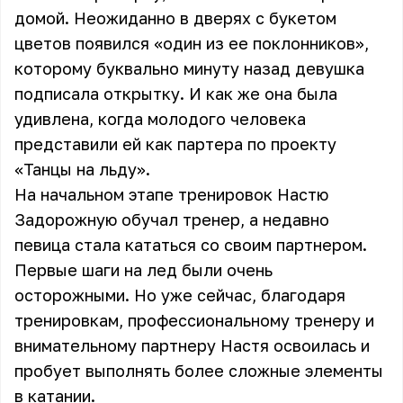
домой. Неожиданно в дверях с букетом
цветов появился «один из ее поклонников»,
которому буквально минуту назад девушка
подписала открытку. И как же она была
удивлена, когда молодого человека
представили ей как партера по проекту
«Танцы на льду».
На начальном этапе тренировок Настю
Задорожную обучал тренер, а недавно
певица стала кататься со своим партнером.
Первые шаги на лед были очень
осторожными. Но уже сейчас, благодаря
тренировкам, профессиональному тренеру и
внимательному партнеру Настя освоилась и
пробует выполнять более сложные элементы
в катании.