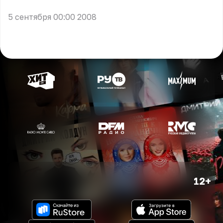
5 сентября 00:00 2008
12+