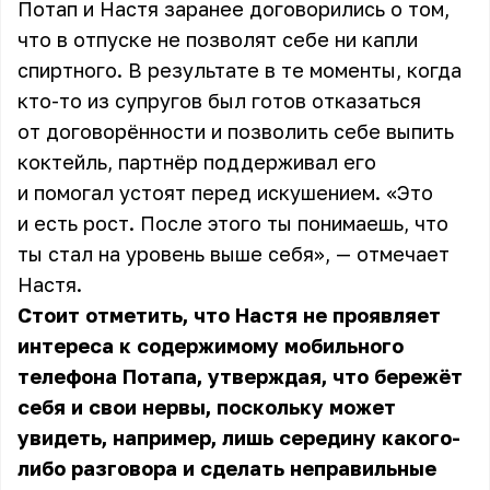
Потап и Настя заранее договорились о том,
что в отпуске не позволят себе ни капли
спиртного. В результате в те моменты, когда
кто-то из супругов был готов отказаться
от договорённости и позволить себе выпить
коктейль, партнёр поддерживал его
и помогал устоят перед искушением. «Это
и есть рост. После этого ты понимаешь, что
ты стал на уровень выше себя», — отмечает
Настя
.
Стоит отметить, что Настя не проявляет
интереса к содержимому мобильного
телефона Потапа, утверждая, что бережёт
себя и свои нервы, поскольку может
увидеть, например, лишь середину какого-
либо разговора и сделать неправильные