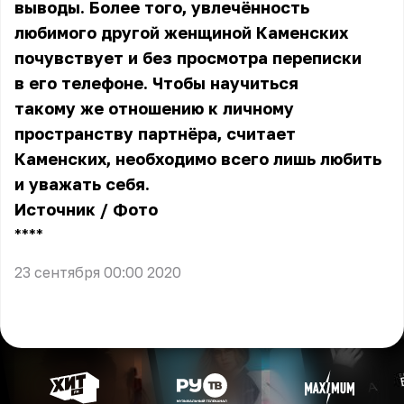
выводы. Более того, увлечённость
любимого другой женщиной Каменских
почувствует и без просмотра переписки
в его телефоне. Чтобы научиться
такому же отношению к личному
пространству партнёра, считает
Каменских, необходимо всего лишь любить
и уважать себя.
Источник
/
Фото
** **
23 сентября 00:00 2020