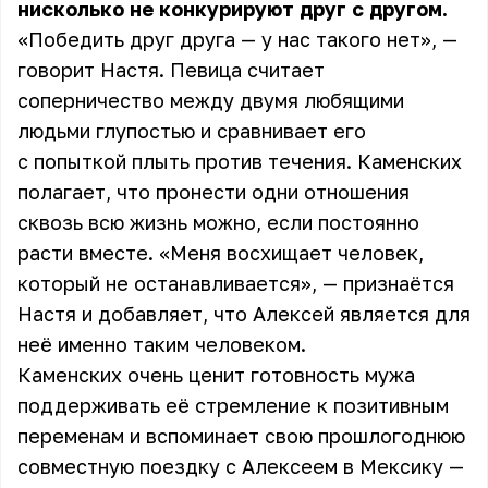
нисколько не конкурируют друг с другом.
«Победить друг друга — у нас такого нет», —
говорит Настя. Певица считает
соперничество между двумя любящими
людьми глупостью и сравнивает его
с попыткой плыть против течения. Каменских
полагает, что пронести одни отношения
сквозь всю жизнь можно, если постоянно
расти вместе. «Меня восхищает человек,
который не останавливается», — признаётся
Настя и добавляет, что
Алексей
является для
неё именно таким человеком.
Каменских очень ценит готовность мужа
поддерживать её стремление к позитивным
переменам и вспоминает свою прошлогоднюю
совместную поездку с Алексеем в Мексику —