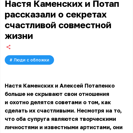
Настя Каменских и Потап
рассказали о секретах
счастливой совместной
жизни
#
Люди с обложки
Настя Каменских и Алексей Потапенко
больше не скрывают свои отношения
и охотно делятся советами о том, как
сделать их счастливыми. Несмотря на то,
что оба супруга являются творческими
личностями и известными артистами, они