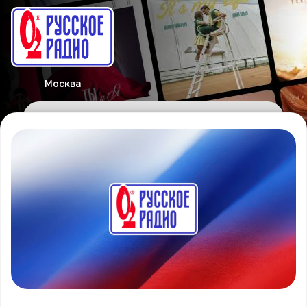
Москва