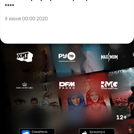
** **
9 июня 00:00 2020
12+