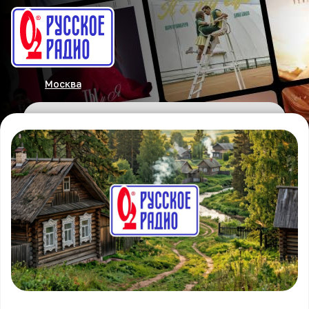
Москва