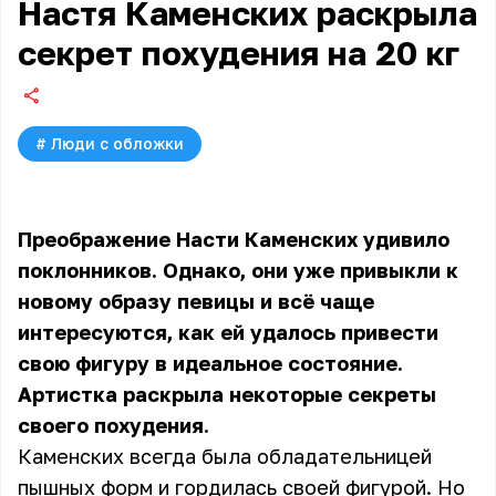
Настя Каменских раскрыла
секрет похудения на 20 кг
#
Люди с обложки
Преображение Насти Каменских удивило
поклонников. Однако, они уже привыкли к
новому образу певицы и всё чаще
интересуются, как ей удалось привести
свою фигуру в идеальное состояние.
Артистка раскрыла некоторые секреты
своего похудения.
Каменских всегда была обладательницей
пышных форм и гордилась своей фигурой. Но