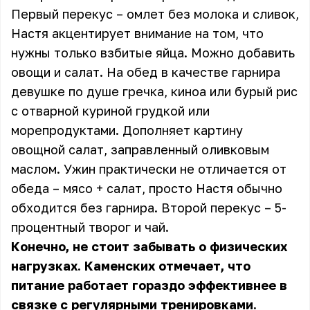
Первый перекус – омлет без молока и сливок,
Настя акцентирует внимание на том, что
нужны только взбитые яйца. Можно добавить
овощи и салат. На обед в качестве гарнира
девушке по душе гречка, киноа или бурый рис
с отварной куриной грудкой или
морепродуктами. Дополняет картину
овощной салат, заправленный оливковым
маслом. Ужин практически не отличается от
обеда – мясо + салат, просто Настя обычно
обходится без гарнира. Второй перекус – 5-
процентный творог и чай.
Конечно, не стоит забывать о физических
нагрузках. Каменских отмечает, что
питание работает гораздо эффективнее в
связке с регулярными тренировками.