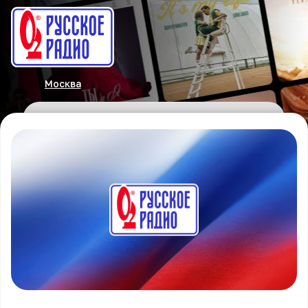
Москва