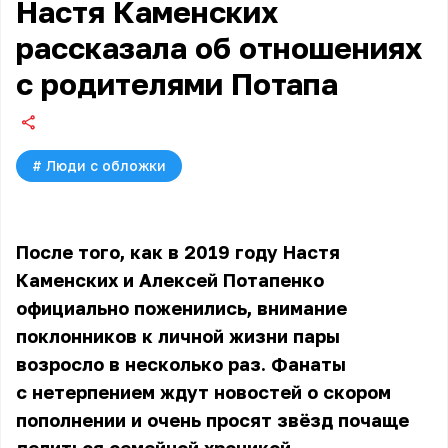
Настя Каменских
рассказала об отношениях
с родителями Потапа
#
Люди с обложки
После того, как в 2019 году Настя
Каменских и Алексей Потапенко
официально поженились, внимание
поклонников к личной жизни пары
возросло в несколько раз. Фанаты
с нетерпением ждут новостей о скором
пополнении и очень просят звёзд почаще