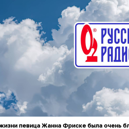
жизни певица Жанна Фриске была очень б