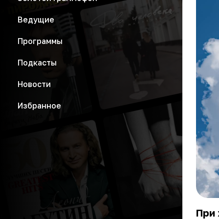
Ведущие
Программы
Подкасты
Новости
Избранное
При 