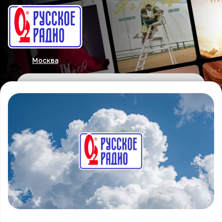
Москва