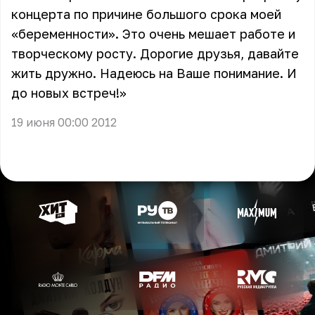
концерта по причине большого срока моей
«беременности». Это очень мешает работе и
творческому росту. Дорогие друзья, давайте
жить дружно. Надеюсь на Ваше понимание. И
до новых встреч!»
19 июня 00:00 2012