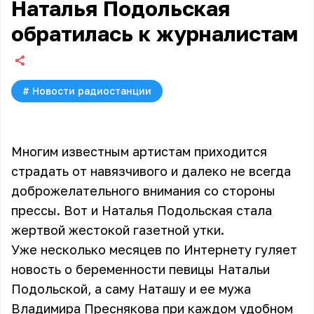
Наталья Подольская
обратилась к журналистам
#
Новости радиостанции
Многим известным артистам приходится
страдать от навязчивого и далеко не всегда
доброжелательного внимания со стороны
прессы. Вот и
Наталья Подольская
стала
жертвой жестокой газетной утки.
Уже несколько месяцев по Интернету гуляет
новость о беременности певицы Натальи
Подольской, а саму Наташу и ее мужа
Владимира Преснякова при каждом удобном