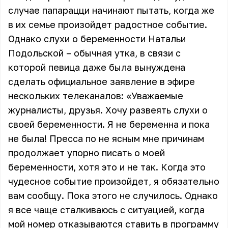
случае папарацци начинают пытать, когда же
в их семье произойдет радостное событие.
Однако слухи о беременности Натальи
Подольской – обычная утка, в связи с
которой певица даже была вынуждена
сделать официальное заявление в эфире
нескольких телеканалов: «Уважаемые
журналисты, друзья. Хочу развеять слухи о
своей беременности. Я не беременна и пока
не была! Пресса по не ясным мне причинам
продолжает упорно писать о моей
беременности, хотя это и не так. Когда это
чудесное событие произойдет, я обязательно
вам сообщу. Пока этого не случилось. Однако
я все чаще сталкиваюсь с ситуацией, когда
мой номер отказываются ставить в программу