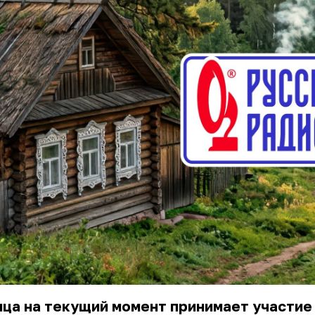
ца на текущий момент принимает участие