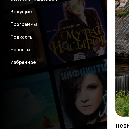
Ведущие
Программы
Подкасты
Новости
Избранное
Певи