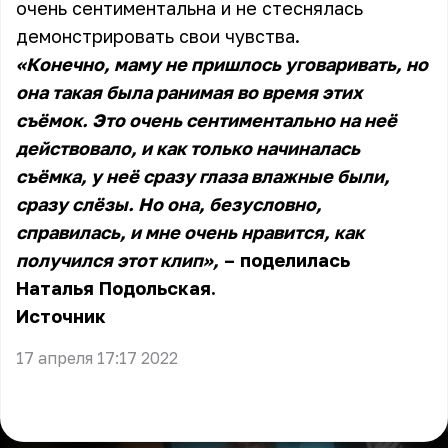
очень сентиментальна и не стеснялась
демонстрировать свои чувства.
«Конечно, маму не пришлось уговаривать, но
она такая была ранимая во время этих
съёмок. Это очень сентиментально на неё
действовало, и как только начиналась
съёмка, у неё сразу глаза влажные были,
сразу слёзы. Но она, безусловно,
справилась, и мне очень нравится, как
получился этот клип»,
– поделилась
Наталья Подольская.
Источник
17 апреля 17:17 2022