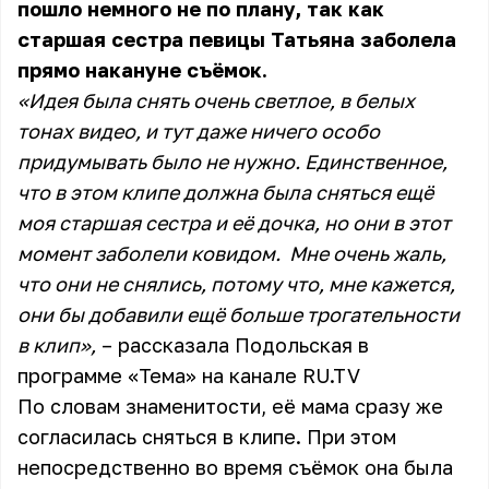
пошло немного не по плану, так как
старшая сестра певицы Татьяна заболела
прямо накануне съёмок.
«Идея была снять очень светлое, в белых
тонах видео, и тут даже ничего особо
придумывать было не нужно. Единственное,
что в этом клипе должна была сняться ещё
моя старшая сестра и её дочка, но они в этот
момент заболели ковидом. Мне очень жаль,
что они не снялись, потому что, мне кажется,
они бы добавили ещё больше трогательности
в клип»,
– рассказала Подольская в
программе «Тема» на канале RU.TV
По словам знаменитости, её мама сразу же
согласилась сняться в клипе. При этом
непосредственно во время съёмок она была