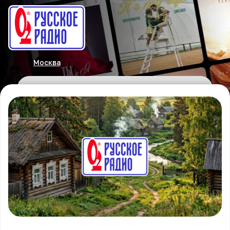
Москва