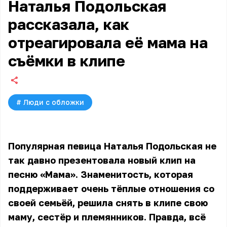
Наталья Подольская
рассказала, как
отреагировала её мама на
съёмки в клипе
#
Люди с обложки
Популярная певица Наталья Подольская не
так давно презентовала новый клип на
песню «Мама». Знаменитость, которая
поддерживает очень тёплые отношения со
своей семьёй, решила снять в клипе свою
маму, сестёр и племянников. Правда, всё