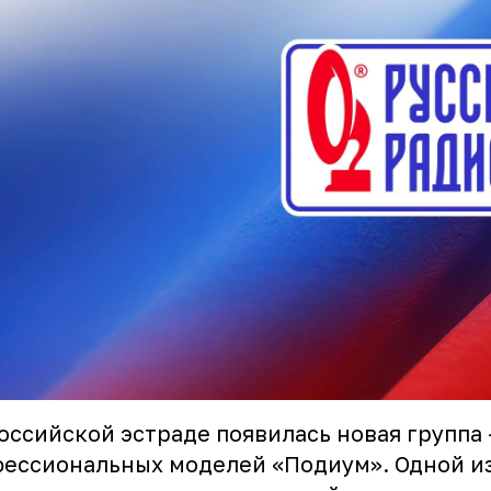
оссийской эстраде появилась новая группа 
ессиональных моделей «Подиум». Одной из