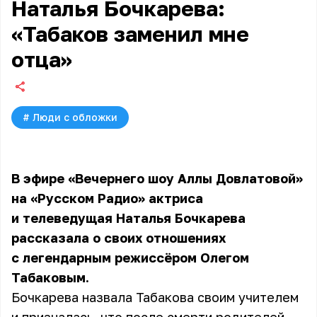
Наталья Бочкарева:
«Табаков заменил мне
отца»
#
Люди с обложки
В эфире «Вечернего шоу Аллы Довлатовой»
на «Русском Радио» актриса
и телеведущая
Наталья Бочкарева
рассказала о своих отношениях
с легендарным режиссёром Олегом
Табаковым.
Бочкарева назвала Табакова своим учителем