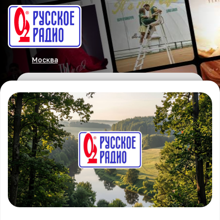
Москва