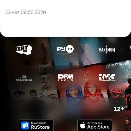
** **
15 мая 08:00 2020
12+