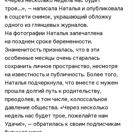
«Через несколько недель нас будет
трое...», — написала Наталья и опубликовала
в соцсети снимок, украшающий обложку
одного из глянцевых журналов.
На фотографии Наталья запечатлена
на позднем сроке
беременности
.
Знаменитость призналась, что в эти
особенные месяцы очень старалась
сохранить личное пространство, несмотря
на известность и публичность. Более того,
Наталья подчеркнула, что вместе с мужем
прошла долгий путь к родительству,
преодолев, в том числе, колоссальное
давление общества. «Через несколько
недель нас будет трое, пожелайте нам
Удачи!», — обратилась к своим подписчикам