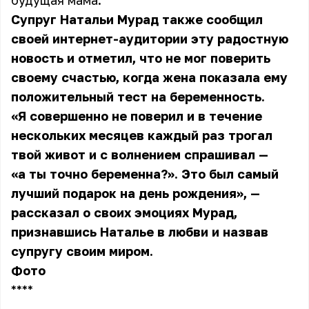
будущая мама.
Супруг Натальи Мурад также сообщил
своей интернет-аудитории эту радостную
новость и отметил, что не мог поверить
своему счастью, когда жена показала ему
положительный тест на беременность.
«Я совершенно не поверил и в течение
нескольких месяцев каждый раз трогал
твой живот и с волнением спрашивал —
«а ты точно беременна?». Это был самый
лучший подарок на день рождения», —
рассказал о своих эмоциях Мурад,
признавшись Наталье в любви и назвав
супругу своим миром.
Фото
** **