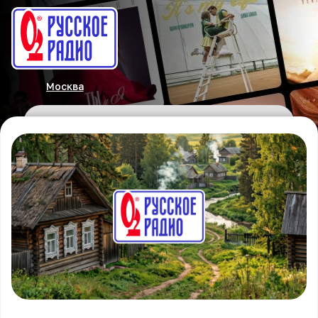
Москва