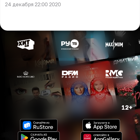
24 декабря 22:00 2020
12+