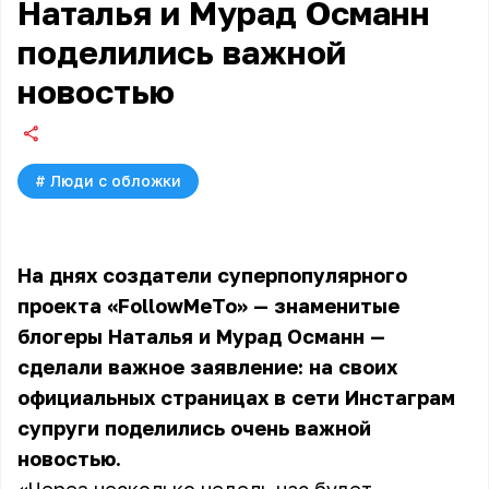
Наталья и Мурад Османн
поделились важной
новостью
#
Люди с обложки
На днях создатели суперпопулярного
проекта «FollowMeTo» — знаменитые
блогеры Наталья и Мурад Османн —
сделали важное заявление: на своих
официальных страницах в сети Инстаграм
супруги поделились очень важной
новостью.