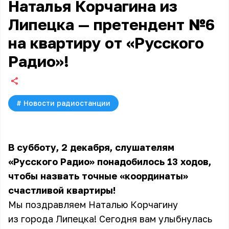
Наталья Корчагина из
Липецка — претендент №6
на квартиру от «Русского
Радио»!
#
Новости радиостанции
В субботу, 2 декабря, слушателям
«Русского Радио» понадобилось 13 ходов,
чтобы назвать точные «координаты»
счастливой квартиры!
Мы поздравляем Наталью Корчагину
из города Липецка! Сегодня вам улыбнулась