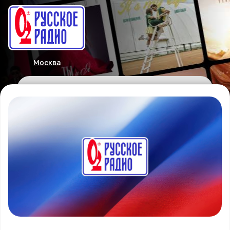
Москва