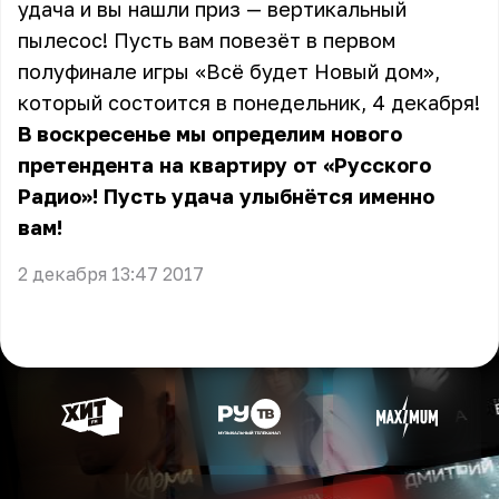
удача и вы нашли приз — вертикальный
пылесос! Пусть вам повезёт в первом
полуфинале игры «Всё будет Новый дом»,
который состоится в понедельник, 4 декабря!
В воскресенье мы определим нового
претендента на квартиру от «Русского
Радио»! Пусть удача улыбнётся именно
вам!
2 декабря 13:47 2017