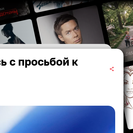
ь с просьбой к