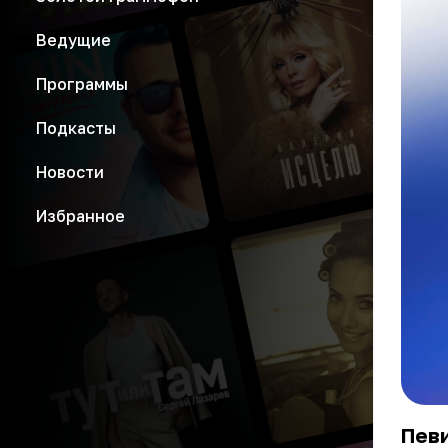
Ведущие
Программы
Подкасты
Новости
Избранное
Певи